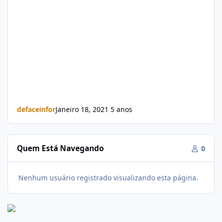
defaceinfor
Janeiro 18, 2021
5 anos
Quem Está Navegando
0
Nenhum usuário registrado visualizando esta página.