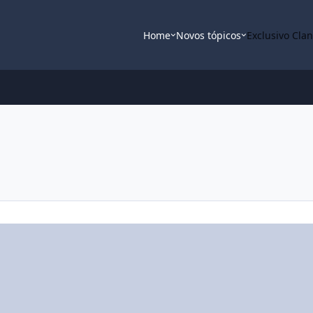
Home
Novos tópicos
Exclusivo Cla