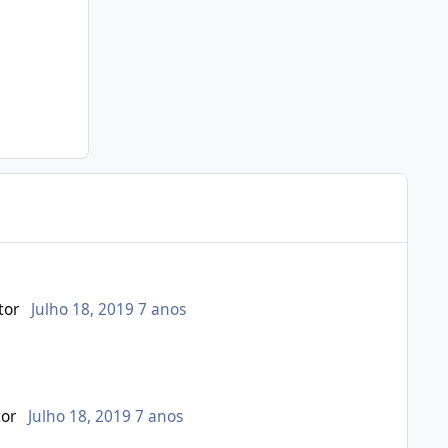
tor
Julho 18, 2019
7 anos
tor
Julho 18, 2019
7 anos