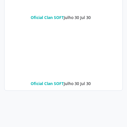
Oficial Clan SOFT
Julho 30
Jul 30
Oficial Clan SOFT
Julho 30
Jul 30