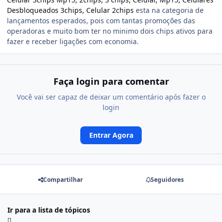
Desbloqueados 3chips, Celular 2chips
esta na categoria de
lançamentos esperados, pois com tantas promoções das
operadoras e muito bom ter no minimo dois chips ativos para
fazer e receber ligações com economia.
Faça login para comentar
Você vai ser capaz de deixar um comentário após fazer o
login
Entrar Agora
Compartilhar
Seguidores
Ir para a lista de tópicos