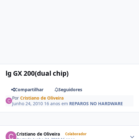
lg GX 200(dual chip)
Compartilhar
Seguidores
Por
Cristiano de Oliveira
Junho 24, 2010
16 anos
em
REPAROS NO HARDWARE
Cristiano de Oliveira
Colaborador