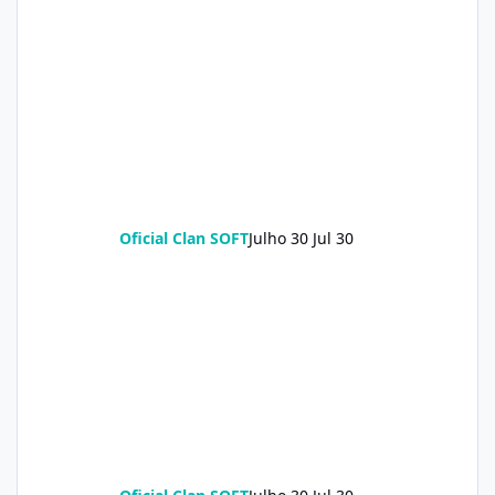
Oficial Clan SOFT
Julho 30
Jul 30