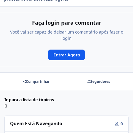
Faça login para comentar
Você vai ser capaz de deixar um comentário após fazer o
login
Entrar Agora
Compartilhar
Seguidores
Ir para a lista de tópicos
Quem Está Navegando
0