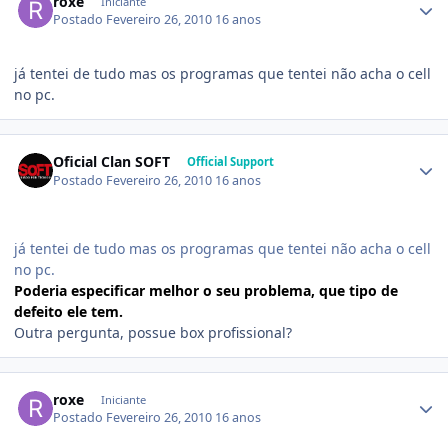
roxe
Iniciante
Postado
Fevereiro 26, 2010
16 anos
já tentei de tudo mas os programas que tentei não acha o cell
no pc.
Oficial Clan SOFT
Official Support
Postado
Fevereiro 26, 2010
16 anos
já tentei de tudo mas os programas que tentei não acha o cell
no pc.
Poderia especificar melhor o seu problema, que tipo de
defeito ele tem.
Outra pergunta, possue box profissional?
roxe
Iniciante
Postado
Fevereiro 26, 2010
16 anos