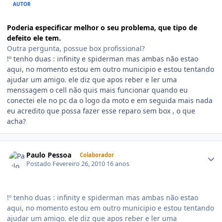
AUTOR
Poderia especificar melhor o seu problema, que tipo de
defeito ele tem.
Outra pergunta, possue box profissional?
!º tenho duas : infinity e spiderman mas ambas não estao
aqui, no momento estou em outro municipio e estou tentando
ajudar um amigo. ele diz que apos reber e ler uma
menssagem o cell não quis mais funcionar quando eu
conectei ele no pc da o logo da moto e em seguida mais nada
eu acredito que possa fazer esse reparo sem box , o que
acha?
Paulo Pessoa
Colaborador
Postado
Fevereiro 26, 2010
16 anos
!º tenho duas : infinity e spiderman mas ambas não estao
aqui, no momento estou em outro municipio e estou tentando
ajudar um amigo. ele diz que apos reber e ler uma