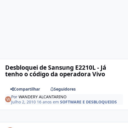
Desbloquei de Sansung E2210L - Já
tenho o código da operadora Vivo
Compartilhar
Seguidores
Por
WANDERY ALCANTARINO
Julho 2, 2010
16 anos
em
SOFTWARE E DESBLOQUEIOS