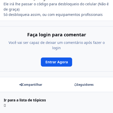
Ele irá lhe passar o código para desbloqueio do celular (Não é
de graça)
Só desbloqueia assim, ou com equipamentos profissionais
Faça login para comentar
Você vai ser capaz de deixar um comentário após fazer o
login
Entrar Agora
Compartilhar
Seguidores
Ir para a lista de tópicos