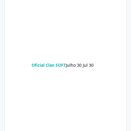
Oficial Clan SOFT
Julho 30
Jul 30