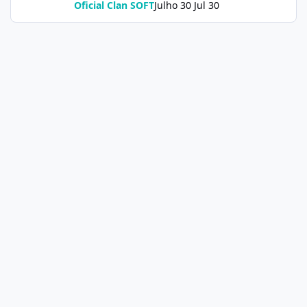
Oficial Clan SOFT
Julho 30
Jul 30