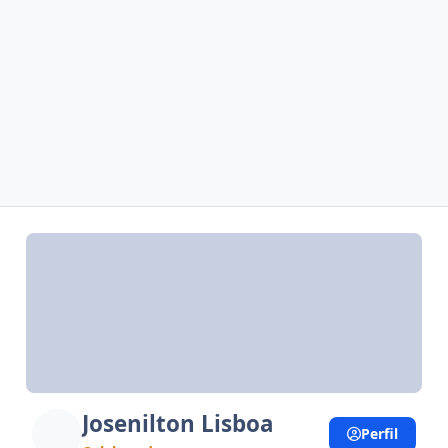
Josenilton Lisboa
Perfil