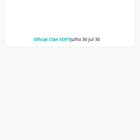
Oficial Clan SOFT
Julho 30
Jul 30