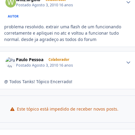
Postado
Agosto 3, 2010
16 anos
AUTOR
problema resolvido. extrair uma flash de um funcionando
corretamente e apliquei no atc e voltou a funcionar tudo
normal. desde ja agradeço as todos do forum
Paulo Pessoa
Colaborador
Postado
Agosto 3, 2010
16 anos
@ Todos Tanks! Tópico Encerrado!
Este tópico está impedido de receber novos posts.