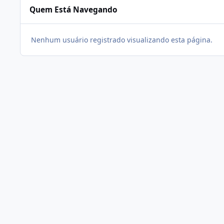
Quem Está Navegando
Nenhum usuário registrado visualizando esta página.