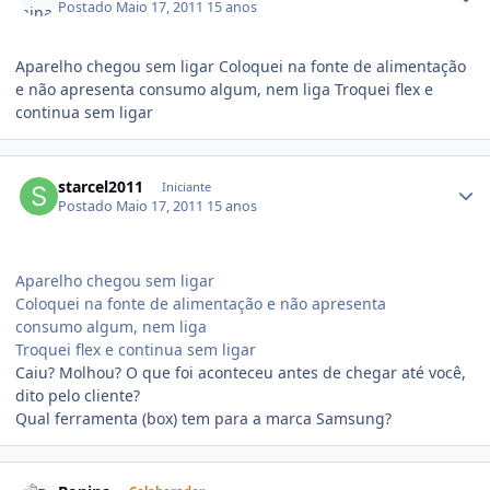
Postado
Maio 17, 2011
15 anos
Aparelho chegou sem ligar Coloquei na fonte de alimentação
e não apresenta consumo algum, nem liga Troquei flex e
continua sem ligar
starcel2011
Iniciante
Postado
Maio 17, 2011
15 anos
Aparelho chegou sem ligar
Coloquei na fonte de alimentação e não apresenta
consumo algum, nem liga
Troquei flex e continua sem ligar
Caiu? Molhou? O que foi aconteceu antes de chegar até você,
dito pelo cliente?
Qual ferramenta (box) tem para a marca Samsung?