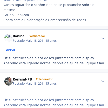
Vamos aguardar o senhor Bonina se pronunciar sobre o
mesmo.
Grupo ClanGsm
Conta com a Colaboração e Compreensão de Todos.
Bonina
Colaborador
Postado
Maio 18, 2011
15 anos
AUTOR
Fiz substituição da placa do lcd juntamente com display
Aparelho está ligando normal depois da ajuda da Equipe Clan
Ronysat-PB
Colaborador
Postado
Maio 18, 2011
15 anos
Fiz substituição da placa do lcd juntamente com display
Aparelho está ligando normal depois da ajuda da Equipe Clan