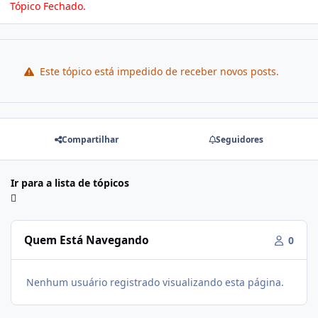
Tópico Fechado.
Este tópico está impedido de receber novos posts.
Compartilhar
Seguidores
Ir para a lista de tópicos
Quem Está Navegando
0
Nenhum usuário registrado visualizando esta página.