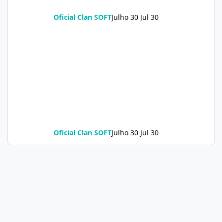
Oficial Clan SOFT
Julho 30
Jul 30
Oficial Clan SOFT
Julho 30
Jul 30