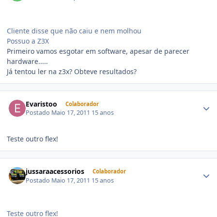
Cliente disse que não caiu e nem molhou
Possuo a Z3X
Primeiro vamos esgotar em software, apesar de parecer
hardware.....
Já tentou ler na z3x? Obteve resultados?
Evaristoo
Colaborador
Postado
Maio 17, 2011
15 anos
Teste outro flex!
jussaraacessorios
Colaborador
Postado
Maio 17, 2011
15 anos
Teste outro flex!