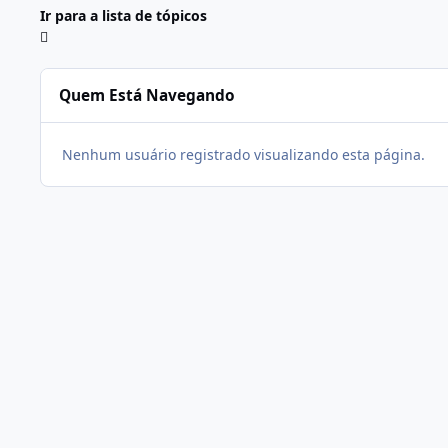
Ir para a lista de tópicos
Quem Está Navegando
Nenhum usuário registrado visualizando esta página.