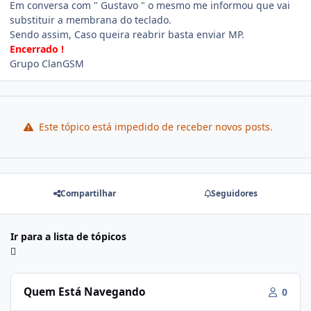
Em conversa com " Gustavo " o mesmo me informou que vai
substituir a membrana do teclado.
Sendo assim, Caso queira reabrir basta enviar MP.
Encerrado !
Grupo ClanGSM
Este tópico está impedido de receber novos posts.
Compartilhar
Seguidores
Ir para a lista de tópicos
Quem Está Navegando
0