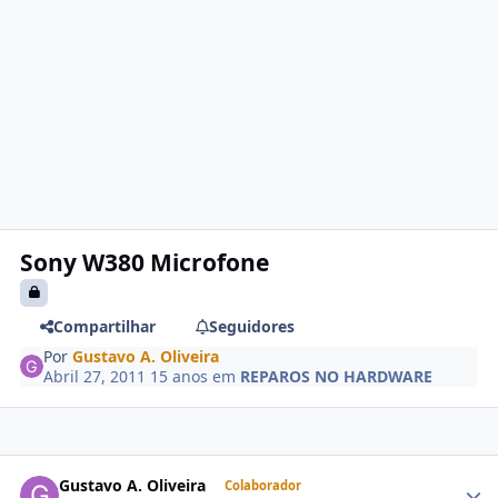
Sony W380 Microfone
Compartilhar
Seguidores
Por
Gustavo A. Oliveira
Abril 27, 2011
15 anos
em
REPAROS NO HARDWARE
Gustavo A. Oliveira
Colaborador