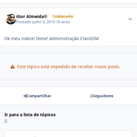
iGor Almeida®
Colaborador
Postado
Julho 9, 2010
16 anos
Ok meu nobre! Done! Administração ClanGSM
Este tópico está impedido de receber novos posts.
Compartilhar
Seguidores
Ir para a lista de tópicos