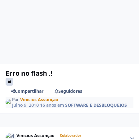
Erro no flash .!
Compartilhar
Seguidores
Por
Vinicius Assunçao
Julho 9, 2010
16 anos
em
SOFTWARE E DESBLOQUEIOS
Vinicius Assunçao
Colaborador