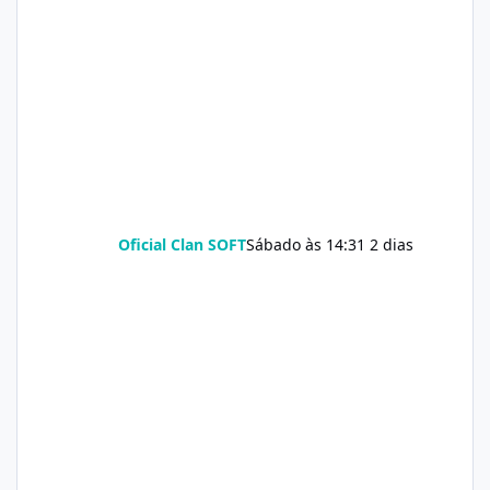
Oficial Clan SOFT
Sábado às 14:31
2 dias