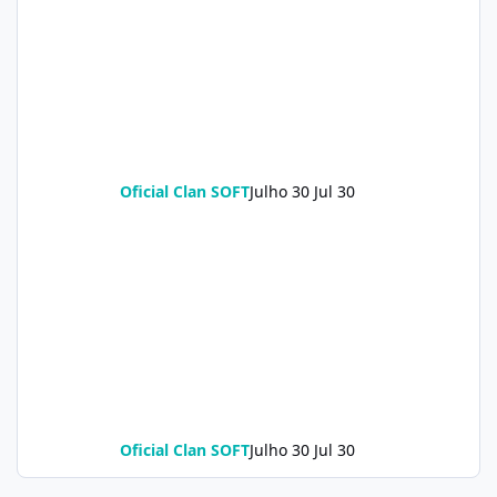
Oficial Clan SOFT
Julho 30
Jul 30
Oficial Clan SOFT
Julho 30
Jul 30