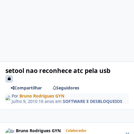
setool nao reconhece atc pela usb
Compartilhar
Seguidores
Por
Bruno Rodrigues GYN
Julho 9, 2010
16 anos
em
SOFTWARE E DESBLOQUEIOS
Bruno Rodrigues GYN
Colaborador