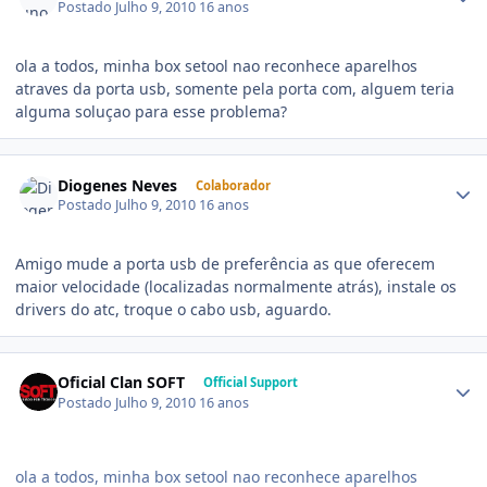
Postado
Julho 9, 2010
16 anos
ola a todos, minha box setool nao reconhece aparelhos
atraves da porta usb, somente pela porta com, alguem teria
alguma soluçao para esse problema?
Diogenes Neves
Colaborador
Postado
Julho 9, 2010
16 anos
Amigo mude a porta usb de preferência as que oferecem
maior velocidade (localizadas normalmente atrás), instale os
drivers do atc, troque o cabo usb, aguardo.
Oficial Clan SOFT
Official Support
Postado
Julho 9, 2010
16 anos
ola a todos, minha box setool nao reconhece aparelhos