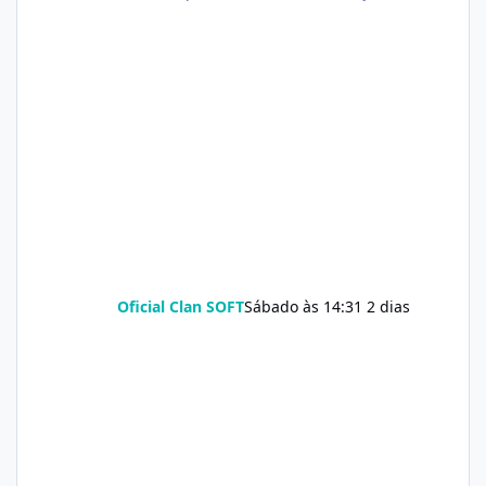
Oficial Clan SOFT
Sábado às 14:31
2 dias