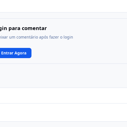
ogin para comentar
eixar um comentário após fazer o login
Entrar Agora