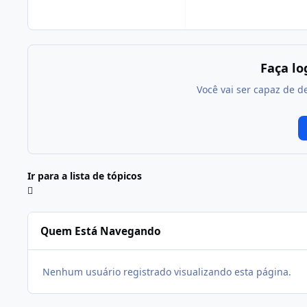
Faça l
Você vai ser capaz de d
Ir para a lista de tópicos
Quem Está Navegando
Nenhum usuário registrado visualizando esta página.