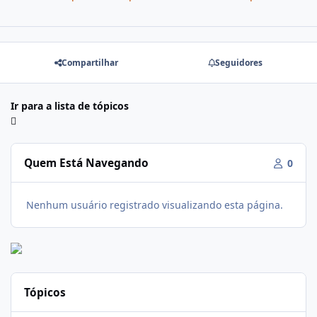
Compartilhar
Seguidores
Ir para a lista de tópicos
Quem Está Navegando
0
Nenhum usuário registrado visualizando esta página.
Tópicos