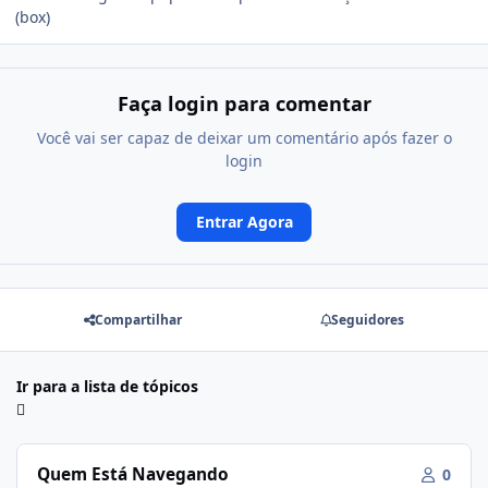
(box)
Faça login para comentar
Você vai ser capaz de deixar um comentário após fazer o
login
Entrar Agora
Compartilhar
Seguidores
Ir para a lista de tópicos
Quem Está Navegando
0