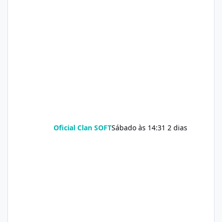
Oficial Clan SOFT
Sábado às 14:31
2 dias