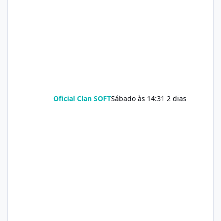
Oficial Clan SOFT
Sábado às 14:31
2 dias