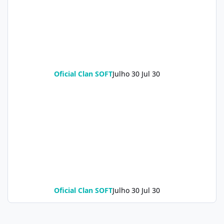
Oficial Clan SOFT
Julho 30
Jul 30
Oficial Clan SOFT
Julho 30
Jul 30