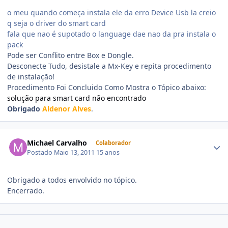
o meu quando começa instala ele da erro Device Usb la creio
q seja o driver do smart card
fala que nao é supotado o language dae nao da pra instala o
pack
Pode ser Conflito entre Box e Dongle.
Desconecte Tudo, desistale a Mx-Key e repita procedimento
de instalação!
Procedimento Foi Concluido Como Mostra o Tópico abaixo:
solução para smart card não encontrado
Obrigado
Aldenor Alves
.
Michael Carvalho
Colaborador
Postado
Maio 13, 2011
15 anos
Obrigado a todos envolvido no tópico.
Encerrado.