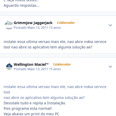
Aguardo respostas...
Grimmjow Jaggerjack
Colaborador
Postado
Maio 13, 2011
15 anos
instalei essa ultima versao mais ele, nao abre nokia service
tool nao abre os aplicativo tem alguma solução ae?
Wellington Maciel™
Colaborador
Postado
Maio 13, 2011
15 anos
instalei essa ultima versao mais ele, nao abre nokia service
tool
nao abre os aplicativo tem alguma solução ae?
Desistale tudo e repita a Instalação.
Pois programa esta normal!
Veja abaixo um print do meu PC