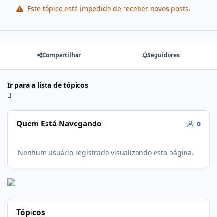
Este tópico está impedido de receber novos posts.
Compartilhar
Seguidores
Ir para a lista de tópicos
Quem Está Navegando
0
Nenhum usuário registrado visualizando esta página.
Tópicos