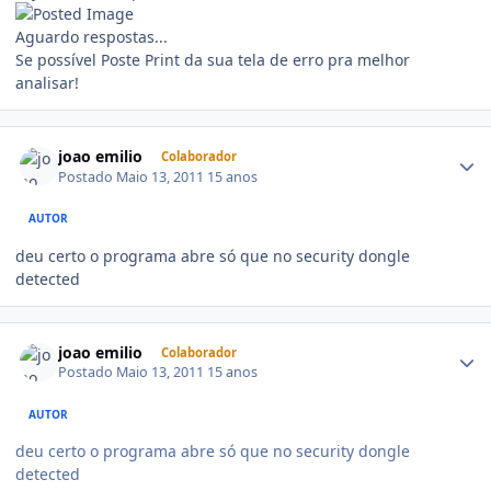
Aguardo respostas...
Se possível Poste Print da sua tela de erro pra melhor
analisar!
joao emilio
Colaborador
Postado
Maio 13, 2011
15 anos
AUTOR
deu certo o programa abre só que no security dongle
detected
joao emilio
Colaborador
Postado
Maio 13, 2011
15 anos
AUTOR
deu certo o programa abre só que no security dongle
detected