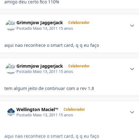
amigo deu certo fico 110%
Grimmjow Jaggerjack
Colaborador
Postado
Maio 13, 2011
15 anos
aqui nao reconhece o smart card, q q eu faço
Grimmjow Jaggerjack
Colaborador
Postado
Maio 13, 2011
15 anos
tem algum jeito de continuar com a rev 1.8
Wellington Maciel™
Colaborador
Postado
Maio 13, 2011
15 anos
aqui nao reconhece o smart card, q q eu faço