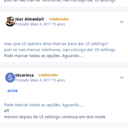
iGor Almeida®
Colaborador
Postado
Maio 4, 2011
15 anos
mas que UI options devo marcar para dar UI settings?
pois se nao marcar nenhuma, nao consigo dar UI settings
Pode marcar todas as opções. Aguardo....
sbcarioca
Colaborador
Postado
Maio 4, 2011
15 anos
AUTOR
Pode marcar todas as opções. Aguardo....
aff
mesmo depois de UI settings continua em test mode