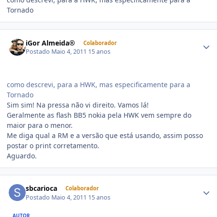
Tornado
iGor Almeida®
Colaborador
Postado
Maio 4, 2011
15 anos
como descrevi, para a HWK, mas especificamente para a
Tornado
Sim sim! Na pressa não vi direito. Vamos lá!
Geralmente as flash BB5 nokia pela HWK vem sempre do
maior para o menor.
Me diga qual a RM e a versão que está usando, assim posso
postar o print corretamento.
Aguardo.
sbcarioca
Colaborador
Postado
Maio 4, 2011
15 anos
AUTOR