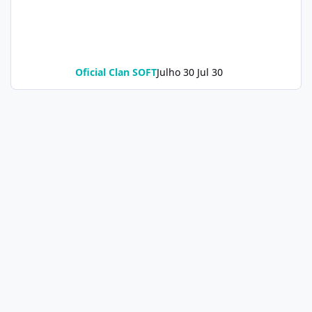
Oficial Clan SOFT
Julho 30
Jul 30