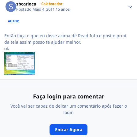
sbcarioca
Colaborador
Postado
Maio 4, 2011
15 anos
AUTOR
Então faça o que eu disse acima dê Read Info e post o print
da tela assim posso te ajudar melhor.
ok
Faça login para comentar
Você vai ser capaz de deixar um comentário após fazer o
login
Entrar Agora