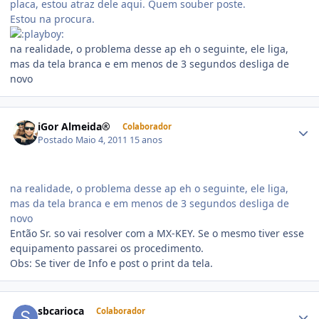
placa, estou atraz dele aqui. Quem souber poste.
Estou na procura.
na realidade, o problema desse ap eh o seguinte, ele liga,
mas da tela branca e em menos de 3 segundos desliga de
novo
iGor Almeida®
Colaborador
Postado
Maio 4, 2011
15 anos
na realidade, o problema desse ap eh o seguinte, ele liga,
mas da tela branca e em menos de 3 segundos desliga de
novo
Então Sr. so vai resolver com a MX-KEY. Se o mesmo tiver esse
equipamento passarei os procedimento.
Obs: Se tiver de Info e post o print da tela.
sbcarioca
Colaborador