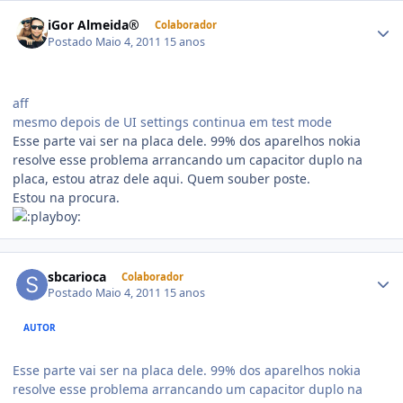
iGor Almeida®
Colaborador
Postado
Maio 4, 2011
15 anos
aff
mesmo depois de UI settings continua em test mode
Esse parte vai ser na placa dele. 99% dos aparelhos nokia
resolve esse problema arrancando um capacitor duplo na
placa, estou atraz dele aqui. Quem souber poste.
Estou na procura.
sbcarioca
Colaborador
Postado
Maio 4, 2011
15 anos
AUTOR
Esse parte vai ser na placa dele. 99% dos aparelhos nokia
resolve esse problema arrancando um capacitor duplo na