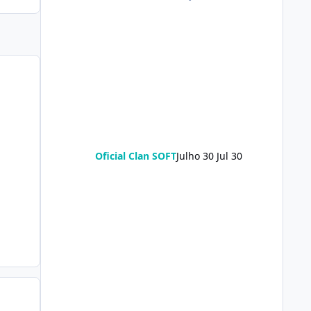
Oficial Clan SOFT
Julho 30
Jul 30