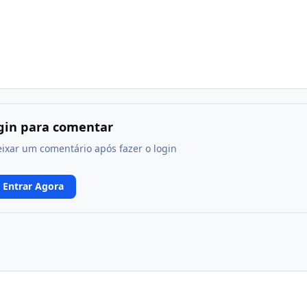
ogin para comentar
eixar um comentário após fazer o login
Entrar Agora