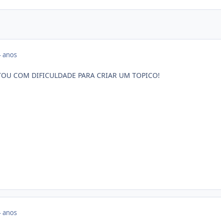
 anos
OU COM DIFICULDADE PARA CRIAR UM TOPICO!
 anos