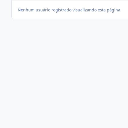
Nenhum usuário registrado visualizando esta página.