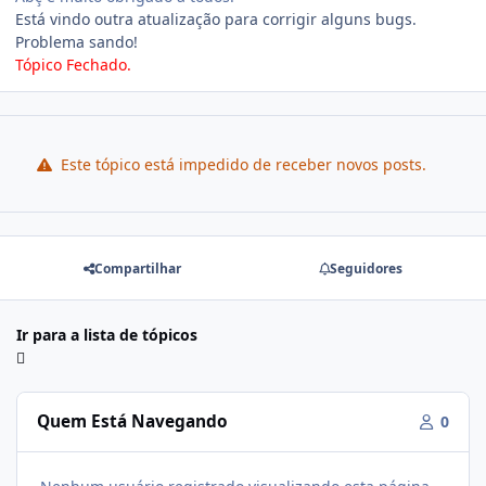
Está vindo outra atualização para corrigir alguns bugs.
Problema sando!
Tópico Fechado.
Este tópico está impedido de receber novos posts.
Compartilhar
Seguidores
Ir para a lista de tópicos
Quem Está Navegando
0