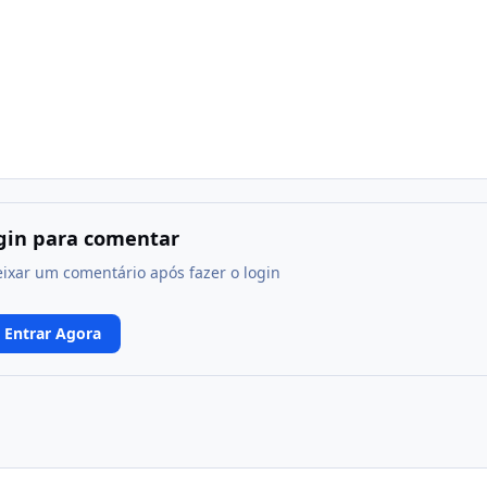
ogin para comentar
eixar um comentário após fazer o login
Entrar Agora