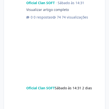
Oficial Clan SOFT
·
Sábado às 14:31
Visualizar artigo completo
0 respostas
74 visualizações
Oficial Clan SOFT
Sábado às 14:31
2 dias