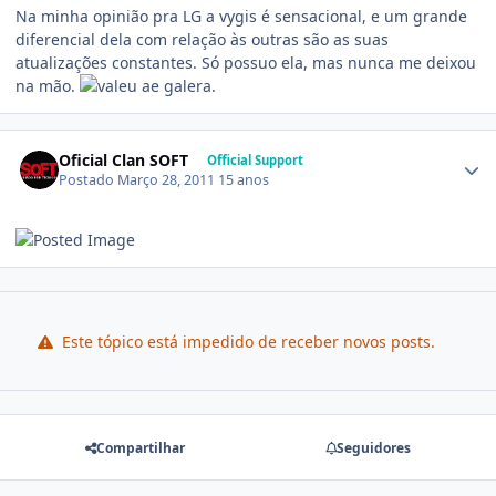
Na minha opinião pra LG a vygis é sensacional, e um grande
diferencial dela com relação às outras são as suas
atualizações constantes. Só possuo ela, mas nunca me deixou
na mão.
ae galera.
Oficial Clan SOFT
Official Support
Postado
Março 28, 2011
15 anos
Este tópico está impedido de receber novos posts.
Compartilhar
Seguidores