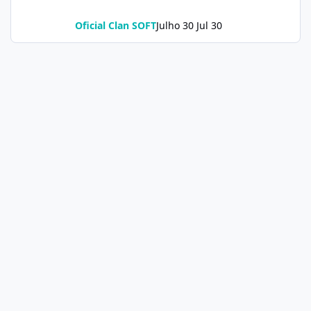
Oficial Clan SOFT
Julho 30
Jul 30