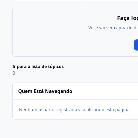
Faça l
Você vai ser capaz de d
Ir para a lista de tópicos
Quem Está Navegando
Nenhum usuário registrado visualizando esta página.