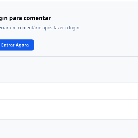
ogin para comentar
eixar um comentário após fazer o login
Entrar Agora