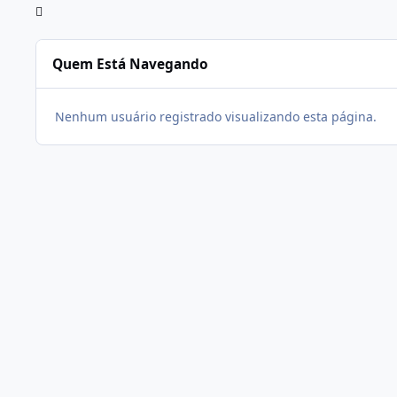
Quem Está Navegando
Nenhum usuário registrado visualizando esta página.