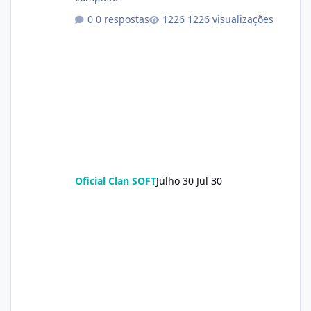
0 respostas
1226 visualizações
Oficial Clan SOFT
Julho 30
Jul 30