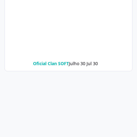
Oficial Clan SOFT
Julho 30
Jul 30