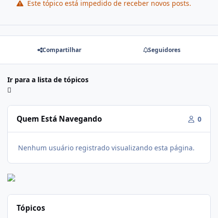
Este tópico está impedido de receber novos posts.
Compartilhar
Seguidores
Ir para a lista de tópicos
Quem Está Navegando
0
Nenhum usuário registrado visualizando esta página.
Tópicos