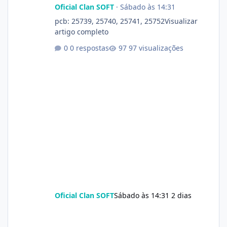
Oficial Clan SOFT
·
Sábado às 14:31
pcb: 25739, 25740, 25741, 25752Visualizar
artigo completo
0 respostas
97 visualizações
Oficial Clan SOFT
Sábado às 14:31
2 dias