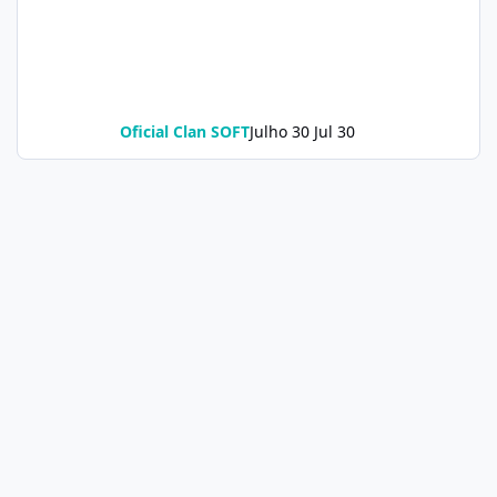
Oficial Clan SOFT
Julho 30
Jul 30