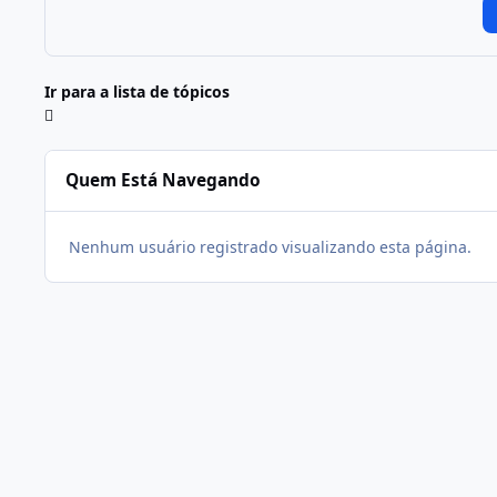
Ir para a lista de tópicos
Quem Está Navegando
Nenhum usuário registrado visualizando esta página.