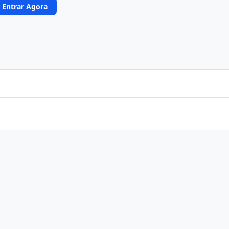
Entrar Agora