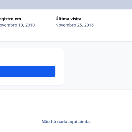
Registro em
Última visita
ovembro 19, 2010
Novembro 25, 2016
Não há nada aqui ainda.