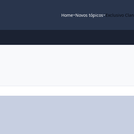
Home
Novos tópicos
Exclusivo Cla