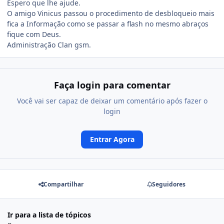
Espero que lhe ajude.
O amigo Vinicus passou o procedimento de desbloqueio mais
fica a Informação como se passar a flash no mesmo abraços
fique com Deus.
Administração Clan gsm.
Faça login para comentar
Você vai ser capaz de deixar um comentário após fazer o
login
Entrar Agora
Compartilhar
Seguidores
Ir para a lista de tópicos