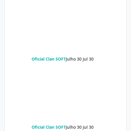
Oficial Clan SOFT
Julho 30
Jul 30
Oficial Clan SOFT
Julho 30
Jul 30