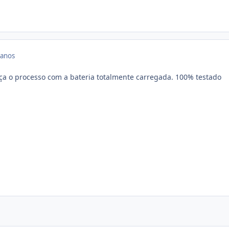
 anos
a o processo com a bateria totalmente carregada. 100% testado