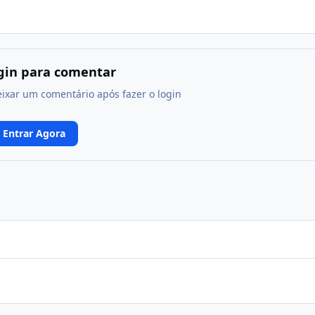
ogin para comentar
eixar um comentário após fazer o login
Entrar Agora