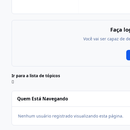
Faça l
Você vai ser capaz de d
Ir para a lista de tópicos
Quem Está Navegando
Nenhum usuário registrado visualizando esta página.