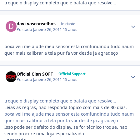
troque o display completo que e batata que resolve...
davi vasconselhos
Iniciante
Postado
Janeiro 26, 2011
15 anos
poxa veii me ajude meu sensor esta comfundindu tudo naum
quer mais calibrar a tela pur fa vor desde ja agradeço
Oficial Clan SOFT
Official Support
Postado
Janeiro 26, 2011
15 anos
troque o display completo que e batata que resolve...
Leias as regras, nao responda topico com mais de 30 dias.
poxa veii me ajude meu sensor esta comfundindu tudo naum
quer mais calibrar a tela pur fa vor desde ja agradeço
Isso pode ser defeito do display, se for técnico troque, nao
sendo procure uma loja especializada.