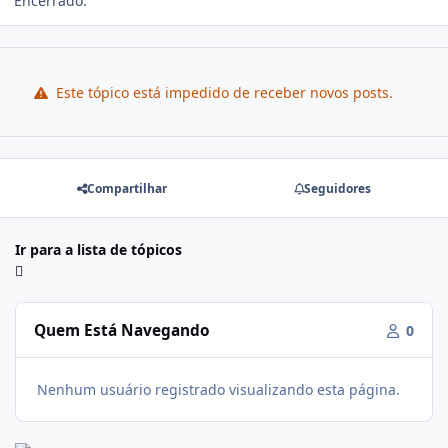
Encerrado.
Este tópico está impedido de receber novos posts.
Compartilhar
Seguidores
Ir para a lista de tópicos
Quem Está Navegando
0
Nenhum usuário registrado visualizando esta página.