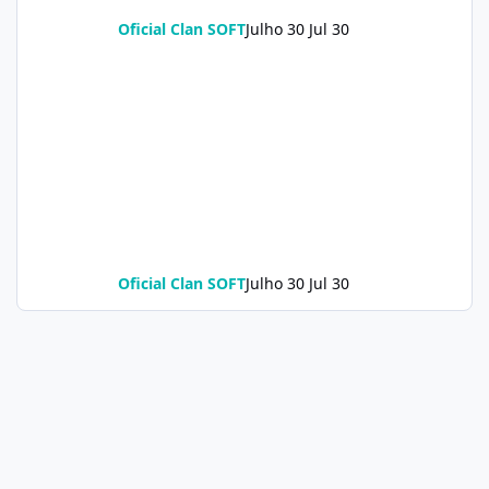
Oficial Clan SOFT
Julho 30
Jul 30
Oficial Clan SOFT
Julho 30
Jul 30