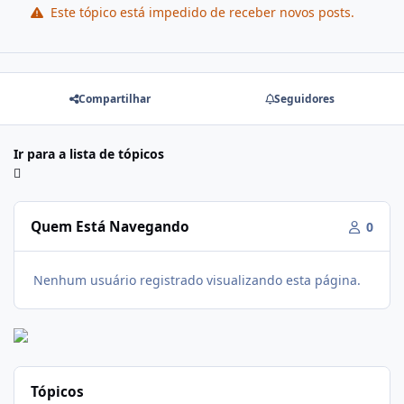
Este tópico está impedido de receber novos posts.
Compartilhar
Seguidores
Ir para a lista de tópicos
Quem Está Navegando
0
Nenhum usuário registrado visualizando esta página.
Tópicos