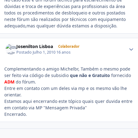
dúvidas e troca de experiências para profissionais da área
todos os procedimentos de desbloqueio e outros postados
neste fórum são realizados por técnicos com equipamento
adequado,mas qualquer dúvida estamos a disposição.
Josenilton Lisboa
Colaborador
Postado
Julho 1, 2010
16 anos
Complementando o amigo Michelbr, Também o mesmo pode
ser feito via código de subsidio
que não e Gratuito
fornecido
ADM
do fórum.
Entre em contato com um deles via mp e os mesmo vão lhe
orientar.
Estamos aqui encerrando este tópico quais quer duvida entre
em contato via MP "Mensagem Privada"
Encerrado.