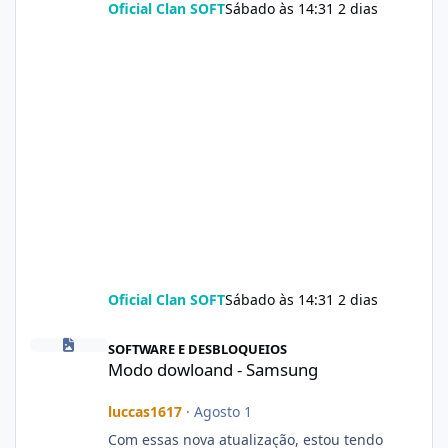
Oficial Clan SOFT
Sábado às 14:31
2 dias
Oficial Clan SOFT
Sábado às 14:31
2 dias
Modo dowloand - Samsung
SOFTWARE E DESBLOQUEIOS
Modo dowloand - Samsung
luccas1617
·
Agosto 1
Com essas nova atualização, estou tendo