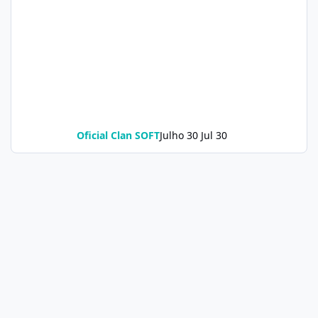
Oficial Clan SOFT
Julho 30
Jul 30