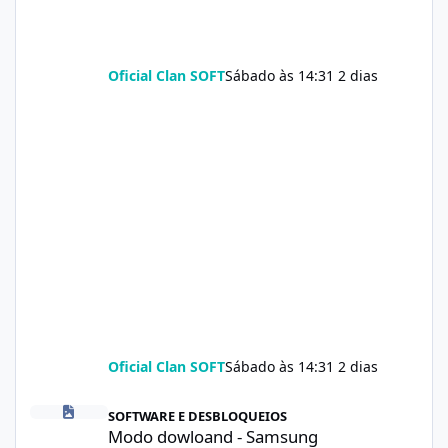
Oficial Clan SOFT
Sábado às 14:31
2 dias
Oficial Clan SOFT
Sábado às 14:31
2 dias
Modo dowloand - Samsung
SOFTWARE E DESBLOQUEIOS
Modo dowloand - Samsung