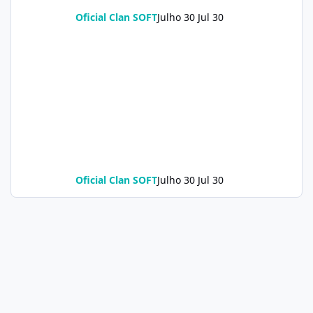
Oficial Clan SOFT
Julho 30
Jul 30
Oficial Clan SOFT
Julho 30
Jul 30