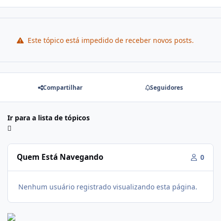
Este tópico está impedido de receber novos posts.
Compartilhar
Seguidores
Ir para a lista de tópicos
Quem Está Navegando
0
Nenhum usuário registrado visualizando esta página.