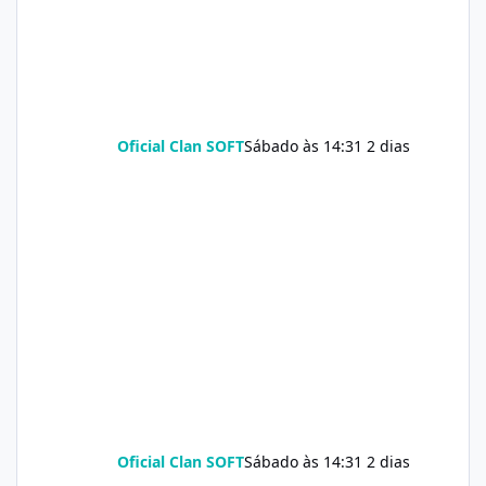
Oficial Clan SOFT
Sábado às 14:31
2 dias
Oficial Clan SOFT
Sábado às 14:31
2 dias