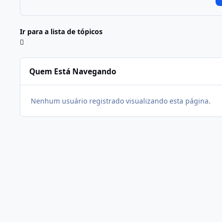
Ir para a lista de tópicos
Quem Está Navegando
Nenhum usuário registrado visualizando esta página.