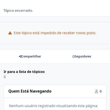
Tópico encerrado.
Este tópico está impedido de receber novos posts.
Compartilhar
Seguidores
Ir para a lista de tópicos
Quem Está Navegando
0
Nenhum usuário registrado visualizando esta página.