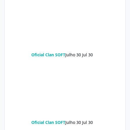
Oficial Clan SOFT
Julho 30
Jul 30
Oficial Clan SOFT
Julho 30
Jul 30