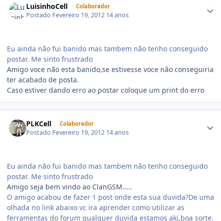
LuisinhoCell
Colaborador
Postado
Fevereiro 19, 2012
14 anos
Eu ainda não fui banido mas tambem não tenho conseguido
postar. Me sinto frustrado
Amigo voce não esta banido,se estivesse voce não conseguiria
ter acabado de posta.
Caso estiver dando erro ao postar coloque um print do erro
PLKCell
Colaborador
Postado
Fevereiro 19, 2012
14 anos
Eu ainda não fui banido mas tambem não tenho conseguido
postar. Me sinto frustrado
Amigo seja bem vindo ao ClanGSM.....
O amigo acabou de fazer 1 post onde esta sua duvida?De uma
olhada no link abaixo vc ira aprender como utilizar as
ferramentas do forum qualquer duvida estamos aki,boa sorte.