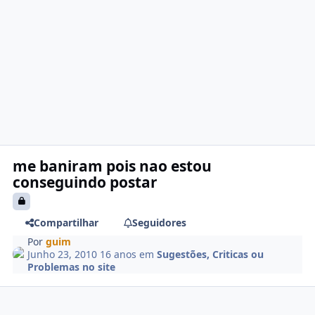
me baniram pois nao estou
conseguindo postar
Compartilhar
Seguidores
Por
guim
Junho 23, 2010
16 anos
em
Sugestões, Criticas ou
Problemas no site