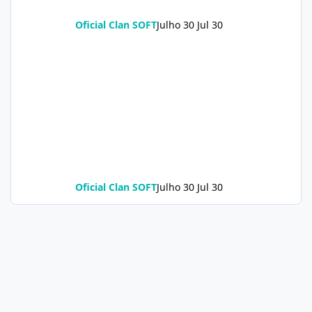
Oficial Clan SOFT
Julho 30
Jul 30
Oficial Clan SOFT
Julho 30
Jul 30