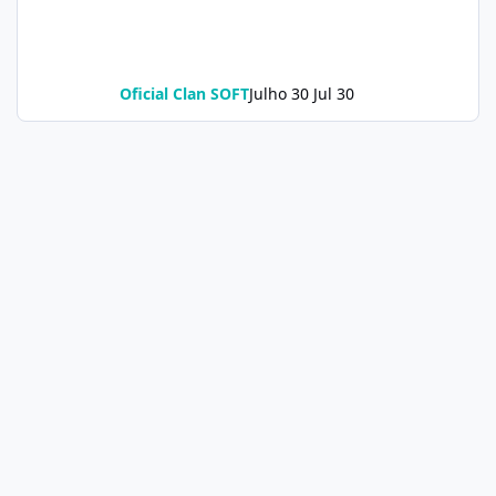
Oficial Clan SOFT
Julho 30
Jul 30