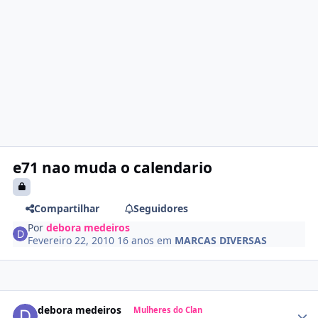
e71 nao muda o calendario
Compartilhar
Seguidores
Por
debora medeiros
Fevereiro 22, 2010
16 anos
em
MARCAS DIVERSAS
debora medeiros
Mulheres do Clan