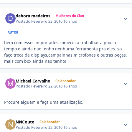
debora medeiros
Mulheres do Clan
Postado
Fevereiro 22, 2010
16 anos
AUTOR
bem com esses importados comecei a trabalhar a pouco
tempo e ainda nao tenho nenhuma ferramenta pra eles. so
faço troca de displays,campainhas,microfones e outras peças,
mais com box ainda nao tenho!
Michael Carvalho
Colaborador
Postado
Fevereiro 22, 2010
16 anos
Procure alguém e faça uma atualização.
NNCouto
Colaborador
Postado
Fevereiro 22, 2010
16 anos