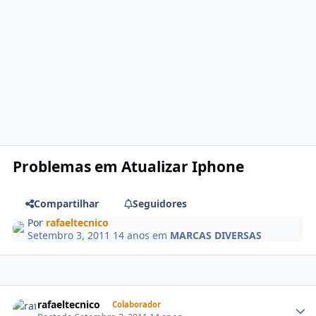
Problemas em Atualizar Iphone
Compartilhar
Seguidores
Por
rafaeltecnico
Setembro 3, 2011
14 anos
em
MARCAS DIVERSAS
rafaeltecnico
Colaborador