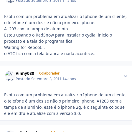
Postado
Setembro 3, 2011
14 anos
Esotu com um problema em atualizar o Iphone de um cliente,
o telefone é um dos se não o primeiro iphone.
A1203 com a tampa de aluminio.
Estou usando o RedSnow para instalar o cydia, inicio o
processo e a tela do programa fica
Waiting for Reboot...
o ATC fica com a tela branca e nada acontece...
Vinny080
Colaborador
Postado
Setembro 3, 2011
14 anos
Esotu com um problema em atualizar o Iphone de um cliente,
o telefone é um dos se não o primeiro iphone. A1203 com a
tampa de aluminio. esse é o iphone 2g, é o seguinte coloque
ele em dfu e atualize com a versão 3.0.