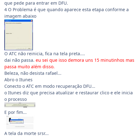
que pede para entrar em DFU.
4 O Problema é que quando aparece esta etapa conforme a
imagem abaixo
O ATC não reinicia, fica na tela preta....
dai não passa.
eu sei que isso demora uns 15 minutinhos mas
passa muito além disso.
Beleza, não desista rafael...
Abro o Itunes
Conecto o ATC em modo recuperação DFU...
o Itunes diz que precisa atualizar e restaurar clico e ele inicia
o processo
E por fim...
A tela da morte srsr...