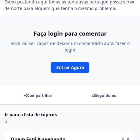
Estou postando aqui todas as tentativas para que possa servir
de norte para alguem que tenha o mesmo problema.
Faça login para comentar
Você vai ser capaz de deixar um comentário após fazer o
login
Entrar Agora
Compartilhar
Seguidores
Ir para a lista de tópicos
Quem Está Navegando
0