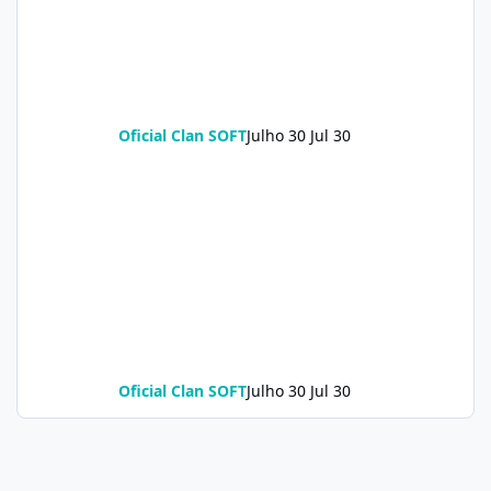
Oficial Clan SOFT
Julho 30
Jul 30
Oficial Clan SOFT
Julho 30
Jul 30