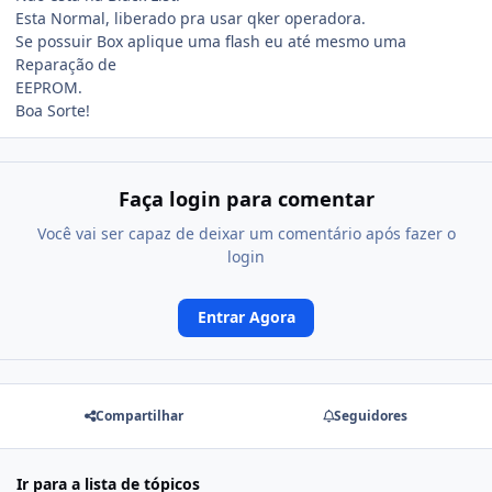
Esta Normal, liberado pra usar qker operadora.
Se possuir Box aplique uma flash eu até mesmo uma
Reparação de
EEPROM.
Boa Sorte!
Faça login para comentar
Você vai ser capaz de deixar um comentário após fazer o
login
Entrar Agora
Compartilhar
Seguidores
Ir para a lista de tópicos