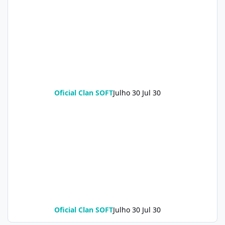
Oficial Clan SOFT
Julho 30
Jul 30
Oficial Clan SOFT
Julho 30
Jul 30