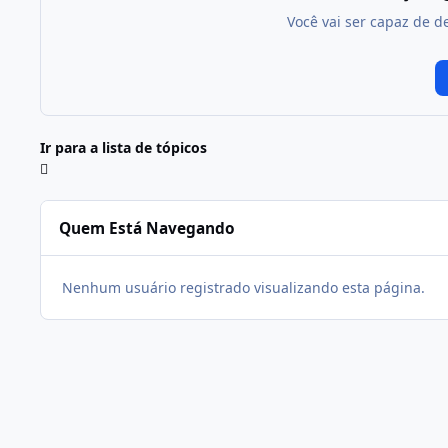
Você vai ser capaz de d
Ir para a lista de tópicos
Quem Está Navegando
Nenhum usuário registrado visualizando esta página.