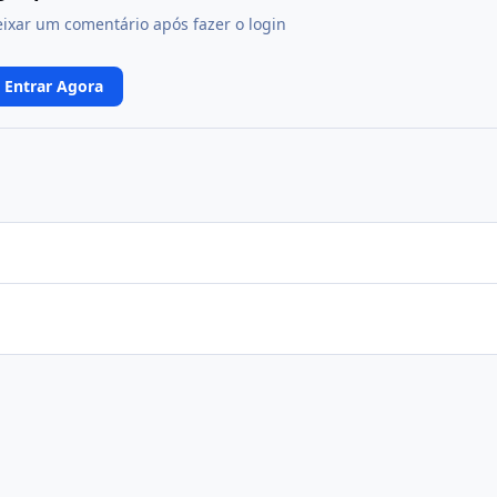
eixar um comentário após fazer o login
Entrar Agora