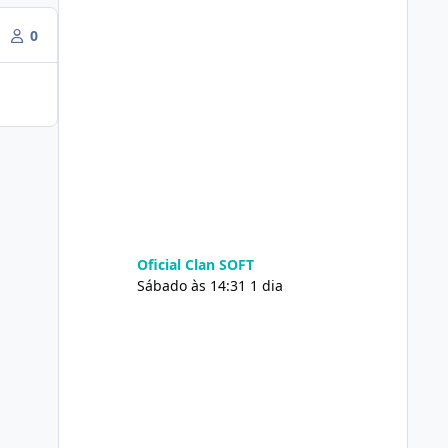
0
Oficial Clan SOFT
Sábado às 14:31
1 dia