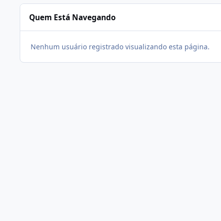
Quem Está Navegando
Nenhum usuário registrado visualizando esta página.