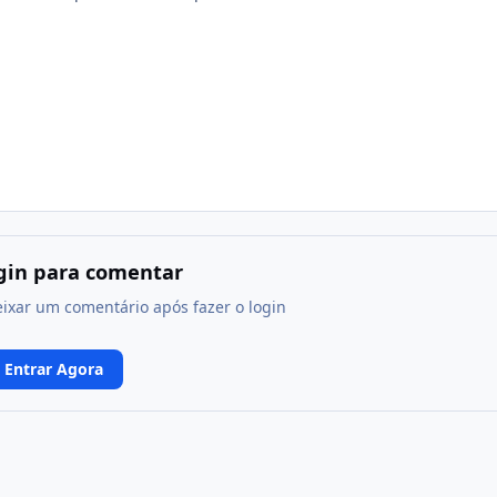
ogin para comentar
eixar um comentário após fazer o login
Entrar Agora