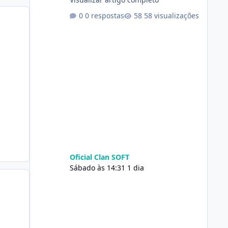
0 respostas
58 visualizações
Oficial Clan SOFT
Sábado às 14:31
1 dia