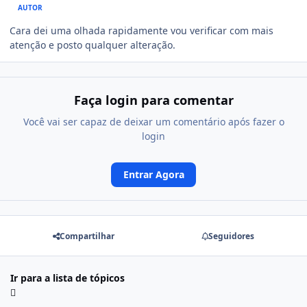
AUTOR
Cara dei uma olhada rapidamente vou verificar com mais
atenção e posto qualquer alteração.
Faça login para comentar
Você vai ser capaz de deixar um comentário após fazer o
login
Entrar Agora
Compartilhar
Seguidores
Ir para a lista de tópicos