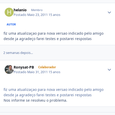
helanio
Membro
Postado
Maio 23, 2011
15 anos
AUTOR
fiz uma atualizaçao para nova versao indicado pelo amigo
desde ja agradeço farei testes e postarei respostas
2 semanas depois...
Ronysat-PB
Colaborador
Postado
Maio 31, 2011
15 anos
fiz uma atualizaçao para nova versao indicado pelo amigo
desde ja agradeço farei testes e postarei respostas
Nos informe se resolveu o problema.