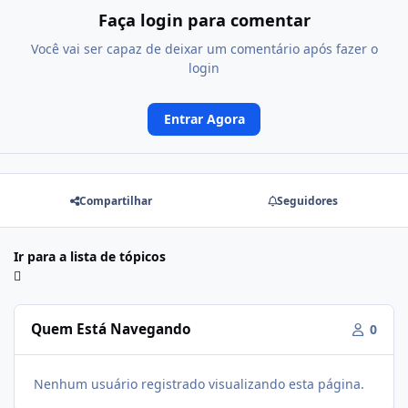
Faça login para comentar
Você vai ser capaz de deixar um comentário após fazer o
login
Entrar Agora
Compartilhar
Seguidores
Ir para a lista de tópicos
Quem Está Navegando
0
Nenhum usuário registrado visualizando esta página.