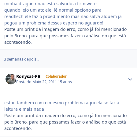
minha dragon nnao esta salvndo a firmiwere
quando leio um atc elel lê normal opciono para
readflech ele faz o proedimento mas nao salva alguem ja
pegou um problema desses espero no aguardo!
Poste um print da imagem do erro, como já foi mencionado
pelo Breno, para que possamos fazer o análise do que está
acontecendo.
3 semanas depois...
Ronysat-PB
Colaborador
Postado
Maio 22, 2011
15 anos
estou tambem com o mesmo problema aqui ela so faz a
leitura e mais nada
Poste um print da imagem do erro, como já foi mencionado
pelo Breno, para que possamos fazer o análise do que está
acontecendo.