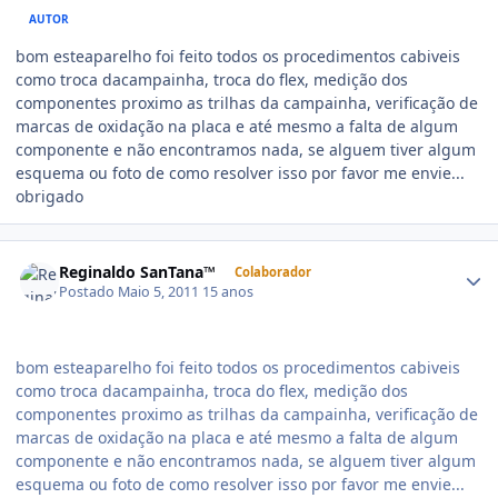
AUTOR
bom esteaparelho foi feito todos os procedimentos cabiveis
como troca dacampainha, troca do flex, medição dos
componentes proximo as trilhas da campainha, verificação de
marcas de oxidação na placa e até mesmo a falta de algum
componente e não encontramos nada, se alguem tiver algum
esquema ou foto de como resolver isso por favor me envie...
obrigado
Reginaldo SanTana™
Colaborador
Postado
Maio 5, 2011
15 anos
bom esteaparelho foi feito todos os procedimentos cabiveis
como troca dacampainha, troca do flex, medição dos
componentes proximo as trilhas da campainha, verificação de
marcas de oxidação na placa e até mesmo a falta de algum
componente e não encontramos nada, se alguem tiver algum
esquema ou foto de como resolver isso por favor me envie...