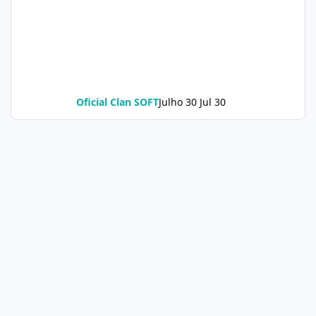
Oficial Clan SOFT
Julho 30
Jul 30