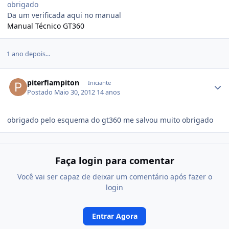
obrigado
Da um verificada aqui no manual
Manual Técnico GT360
1 ano depois...
piterflampiton
Iniciante
Postado
Maio 30, 2012
14 anos
obrigado pelo esquema do gt360 me salvou muito obrigado
Faça login para comentar
Você vai ser capaz de deixar um comentário após fazer o
login
Entrar Agora