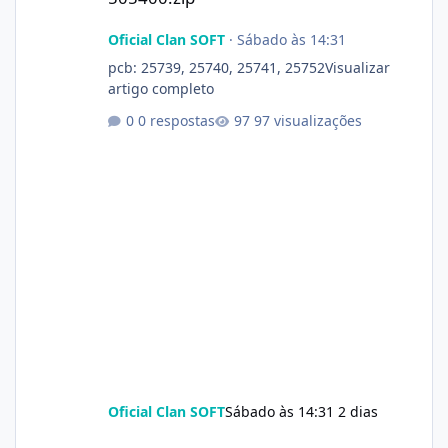
Oficial Clan SOFT
·
Sábado às 14:31
pcb: 25739, 25740, 25741, 25752Visualizar
artigo completo
0 respostas
97 visualizações
Oficial Clan SOFT
Sábado às 14:31
2 dias