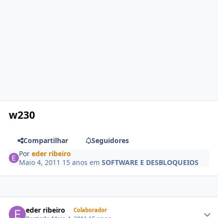
w230
Compartilhar
Seguidores
Por
eder ribeiro
Maio 4, 2011
15 anos
em
SOFTWARE E DESBLOQUEIOS
eder ribeiro
Colaborador