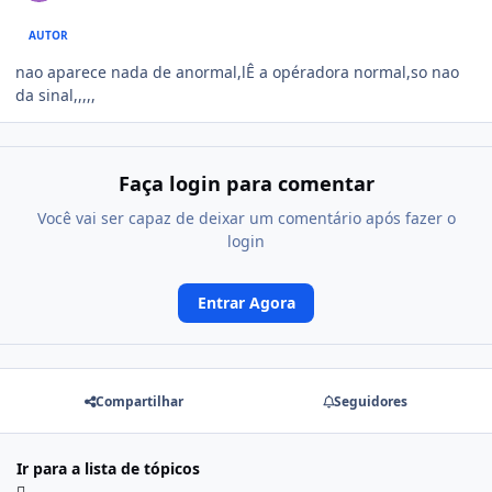
AUTOR
nao aparece nada de anormal,lÊ a opéradora normal,so nao
da sinal,,,,,
Faça login para comentar
Você vai ser capaz de deixar um comentário após fazer o
login
Entrar Agora
Compartilhar
Seguidores
Ir para a lista de tópicos