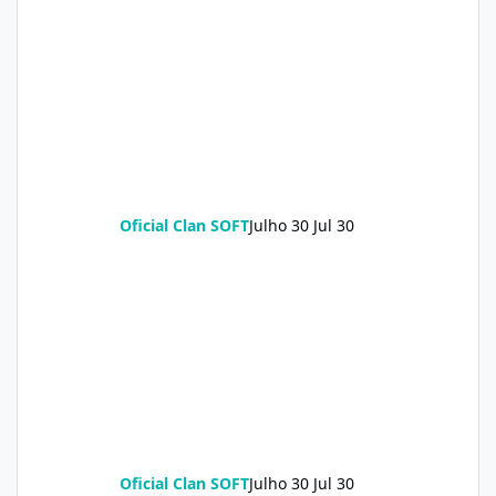
Oficial Clan SOFT
Julho 30
Jul 30
Oficial Clan SOFT
Julho 30
Jul 30