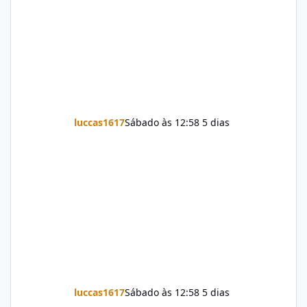
luccas1617
Sábado às 12:58
5 dias
luccas1617
Sábado às 12:58
5 dias