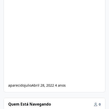
aparecidojulio
Abril 28, 2022
4 anos
Quem Está Navegando
0