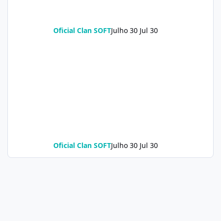
Oficial Clan SOFT
Julho 30
Jul 30
Oficial Clan SOFT
Julho 30
Jul 30