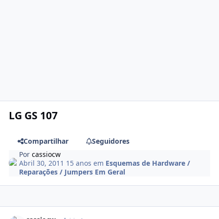
LG GS 107
Compartilhar
Seguidores
Por
cassiocw
Abril 30, 2011
15 anos
em
Esquemas de Hardware /
Reparações / Jumpers Em Geral