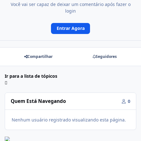
Você vai ser capaz de deixar um comentário após fazer o
login
Entrar Agora
Compartilhar
Seguidores
Ir para a lista de tópicos
Quem Está Navegando
0
Nenhum usuário registrado visualizando esta página.