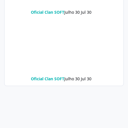
Oficial Clan SOFT
Julho 30
Jul 30
Oficial Clan SOFT
Julho 30
Jul 30